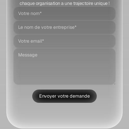
chaque organisation a une trajectoire unique !